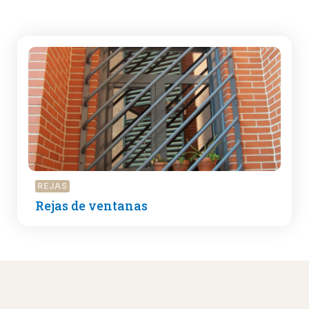
REJAS
Rejas de ventanas